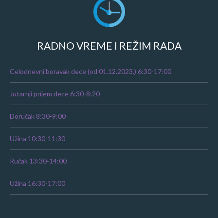
RADNO VREME I REŽIM RADA
Celodnevni boravak dece (od 01.12.2023.) 6:30-17:00
Jutarnji prijem dece 6:30-8:20
Doručak 8:30-9:00
Užina 10:30-11:30
Ručak 13:30-14:00
Užina 16:30-17:00