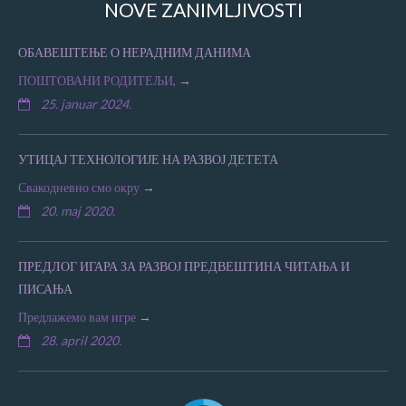
NOVE ZANIMLJIVOSTI
ОБАВЕШТЕЊЕ О НЕРАДНИМ ДАНИМА
ПОШТОВАНИ РОДИТЕЉИ,
25. januar 2024.
УТИЦАЈ ТЕХНОЛОГИЈЕ НА РАЗВОЈ ДЕТЕТА
Свакодневно смо окру
20. maj 2020.
ПРЕДЛОГ ИГАРА ЗА РАЗВОЈ ПРЕДВЕШТИНА ЧИТАЊА И
ПИСАЊА
Предлажемо вам игре
28. april 2020.