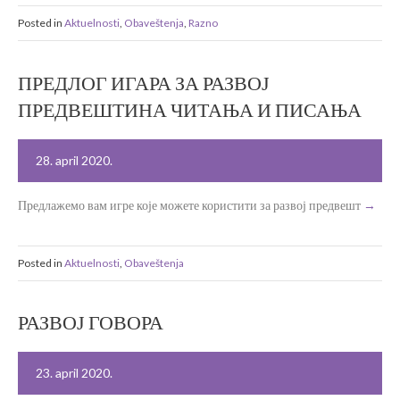
Posted in
Aktuelnosti
,
Obaveštenja
,
Razno
ПРЕДЛОГ ИГАРА ЗА РАЗВОЈ
ПРЕДВЕШТИНА ЧИТАЊА И ПИСАЊА
28. april 2020.
Предлажемо вам игре које можете користити за развој предвешт
Posted in
Aktuelnosti
,
Obaveštenja
РАЗВОЈ ГОВОРА
23. april 2020.