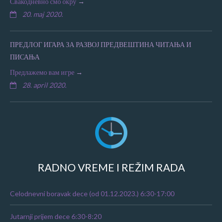
Свакодневно смо окру
20. maj 2020.
ПРЕДЛОГ ИГАРА ЗА РАЗВОЈ ПРЕДВЕШТИНА ЧИТАЊА И
ПИСАЊА
Предлажемо вам игре
28. april 2020.
RADNO VREME I REŽIM RADA
Celodnevni boravak dece (od 01.12.2023.) 6:30-17:00
Jutarnji prijem dece 6:30-8:20