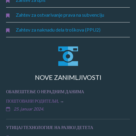
Zahtev za ostvarivanje prava na subvenciju
Zahtev za naknadu dela troškova (PPU2)
NOVE ZANIMLJIVOSTI
ОБАВЕШТЕЊЕ О НЕРАДНИМ ДАНИМА
ПОШТОВАНИ РОДИТЕЉИ,
25. januar 2024.
УТИЦАЈ ТЕХНОЛОГИЈЕ НА РАЗВОЈ ДЕТЕТА