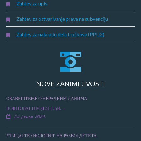
Zahtev za upis
Zahtev za ostvarivanje prava na subvenciju
Zahtev za naknadu dela troškova (PPU2)
NOVE ZANIMLJIVOSTI
ОБАВЕШТЕЊЕ О НЕРАДНИМ ДАНИМА
ПОШТОВАНИ РОДИТЕЉИ,
25. januar 2024.
УТИЦАЈ ТЕХНОЛОГИЈЕ НА РАЗВОЈ ДЕТЕТА